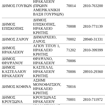
ΗΡΑΚΛΕΙΟΥ
ΔΗΜΟΣ ΓΟΥΒΩΝ
(ΠΡΩΗΝ
70014
2810-763200
ΑΜΕΡΙΚΑΝΙΚΗ
ΒΑΣΗ ΓΟΥΡΝΩΝ)
ΔΗΜΟΣ
ΔΗΜΟΣ
ΕΠΙΣΚΟΠΗΣ,
70008
2810-771139
ΕΠΙΣΚΟΠΗΣ
ΗΡΑΚΛΕΙΟ
ΚΡΗΤΗΣ
ΔΗΜΑΡΧΕΙΟ,
ΔΗΜΟΣ ΖΑΡΟΥ
70002
28940-31331
ΖΑΡΟΣ
ΑΓΙΟΥ ΤΙΤΟΥ 1,
ΔΗΜΟΣ
ΗΡΑΚΛΕΙΟ
71202
2810-399399
ΗΡΑΚΛΕΙΟΥ
ΚΡΗΤΗΣ
ΔΗΜΟΣ
ΘΡΑΨΑΝΟ,
70006
ΘΡΑΨΑΝΟΥ
ΗΡΑΚΛΕΙΟΥ
ΔΗΜΟΣ
ΚΑΣΤΕΛΛΙ,
ΚΑΣΤΕΛΛΙΟΥ
ΗΡΑΚΛΕΙΟΥ
70006
28910-29360
ΗΡΑΚΛΕΙΟΥ
ΚΡΗΤΗΣ
ΑΣΗΜΙ
ΜΟΝΟΦΑΤΣΙΟΥ,
ΔΗΜΟΣ ΚΟΦΙΝΑ
70016
ΗΡΑΚΛΕΙΟ
ΚΡΗΤΗΣ
ΔΗΜΟΣ
ΚΡΟΥΣΩΝΑΣ
70001
2810-711972
ΚΡΟΥΣΩΝΑ
ΗΡΑΚΛΕΙΟΥ