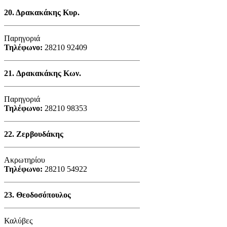
20.
Δρακακάκης Κυρ.
Παρηγοριά
Τηλέφωνο:
28210 92409
21.
Δρακακάκης Κων.
Παρηγοριά
Τηλέφωνο:
28210 98353
22.
Ζερβουδάκης
Ακρωτηρίου
Τηλέφωνο:
28210 54922
23.
Θεοδοσόπουλος
Καλύβες