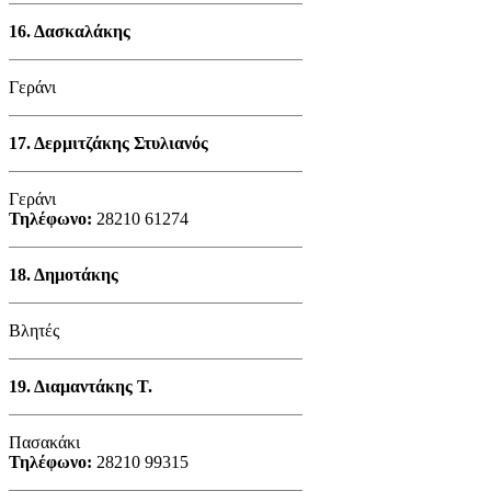
16.
Δασκαλάκης
Γεράνι
17.
Δερμιτζάκης Στυλιανός
Γεράνι
Τηλέφωνο:
28210 61274
18.
Δημοτάκης
Βλητές
19.
Διαμαντάκης Τ.
Πασακάκι
Τηλέφωνο:
28210 99315