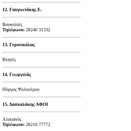
12.
Γαυγιωτάκης Ε.
Βουκολιές
Τηλέφωνο:
28240 31332
13.
Γερονικόλας
Βλητές
14.
Γεωργιλάς
Πύργος Ψυλονέρου
15.
Δασκαλάκης ΑΦΟΙ
Αλικιανός
Τηλέφωνο:
28210 77772