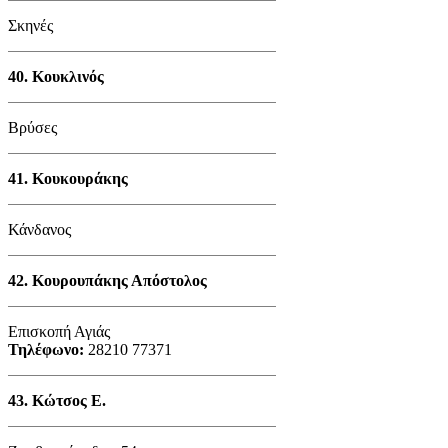
Σκηνές
40.
Κουκλινός
Βρύσες
41.
Κουκουράκης
Κάνδανος
42.
Κουρουπάκης Απόστολος
Επισκοπή Αγιάς
Τηλέφωνο:
28210 77371
43.
Κώτσος Ε.