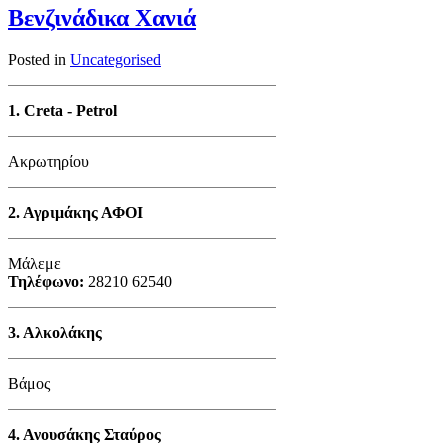
Βενζινάδικα Χανιά
Posted in
Uncategorised
1.
Creta - Petrol
Ακρωτηρίου
2.
Αγριμάκης ΑΦΟΙ
Μάλεμε
Τηλέφωνο:
28210 62540
3.
Αλκολάκης
Βάμος
4.
Ανουσάκης Σταύρος