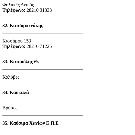
Φυλακές Αγυιάς
Τηλέφωνο:
28210 31333
32.
Κατσομπενάκης
Κισσάμου 153
Τηλέφωνο:
28210 71225
33.
Κατσούλης Θ.
Καλύβες
34.
Καυκαλά
Βρύσες
35.
Καύσιμα Χανίων Ε.Π.Ε