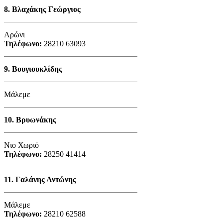
8.
Βλαχάκης Γεώργιος
Αρώνι
Τηλέφωνο:
28210 63093
9.
Βουγιουκλίδης
Μάλεμε
10.
Βρυωνάκης
Νιο Χωριό
Τηλέφωνο:
28250 41414
11.
Γαλάνης Αντώνης
Μάλεμε
Τηλέφωνο:
28210 62588