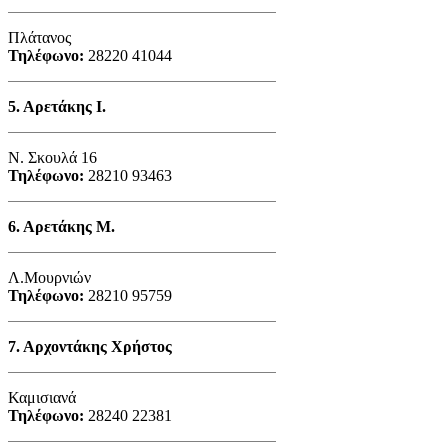
Πλάτανος
Τηλέφωνο:
28220 41044
5.
Αρετάκης Ι.
Ν. Σκουλά 16
Τηλέφωνο:
28210 93463
6.
Αρετάκης Μ.
Λ.Μουρνιών
Τηλέφωνο:
28210 95759
7.
Αρχοντάκης Χρήστος
Καμισιανά
Τηλέφωνο:
28240 22381