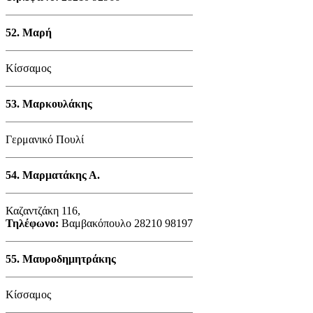
52.
Μαρή
Κίσσαμος
53.
Μαρκουλάκης
Γερμανικό Πουλί
54.
Μαρματάκης Α.
Καζαντζάκη 116,
Τηλέφωνο:
Βαμβακόπουλο 28210 98197
55.
Μαυροδημητράκης
Κίσσαμος