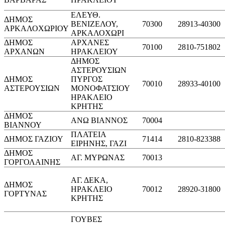
ΕΛΕΥΘ.
ΔΗΜΟΣ
ΒΕΝΙΖΕΛΟΥ,
70300
28913-40300
ΑΡΚΑΛΟΧΩΡΙΟΥ
ΑΡΚΑΛΟΧΩΡΙ
ΔΗΜΟΣ
ΑΡΧΑΝΕΣ
70100
2810-751802
ΑΡΧΑΝΩΝ
ΗΡΑΚΛΕΙΟΥ
ΔΗΜΟΣ
ΑΣΤΕΡΟΥΣΙΩΝ
ΔΗΜΟΣ
ΠΥΡΓΟΣ
70010
28933-40100
ΑΣΤΕΡΟΥΣΙΩΝ
ΜΟΝΟΦΑΤΣΙΟΥ
ΗΡΑΚΛΕΙΟ
ΚΡΗΤΗΣ
ΔΗΜΟΣ
ΑΝΩ ΒΙΑΝΝΟΣ
70004
ΒΙΑΝΝΟΥ
ΠΛΑΤΕΙΑ
ΔΗΜΟΣ ΓΑΖΙΟΥ
71414
2810-823388
ΕΙΡΗΝΗΣ, ΓΑΖΙ
ΔΗΜΟΣ
ΑΓ. ΜΥΡΩΝΑΣ
70013
ΓΟΡΓΟΛΑΙΝΗΣ
ΑΓ. ΔΕΚΑ,
ΔΗΜΟΣ
ΗΡΑΚΛΕΙΟ
70012
28920-31800
ΓΟΡΤΥΝΑΣ
ΚΡΗΤΗΣ
ΓΟΥBEΣ