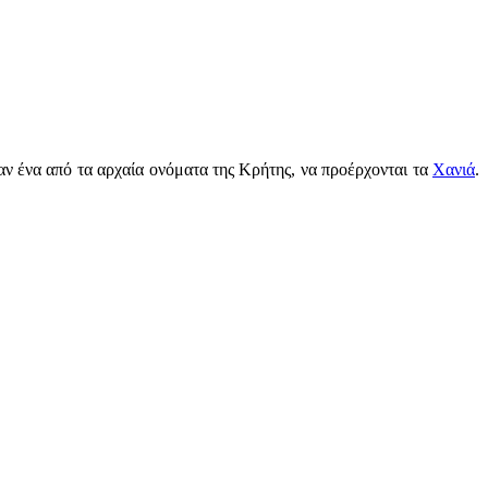
ν ένα από τα αρχαία ονόματα της Κρήτης, να προέρχονται τα
Χανιά
.