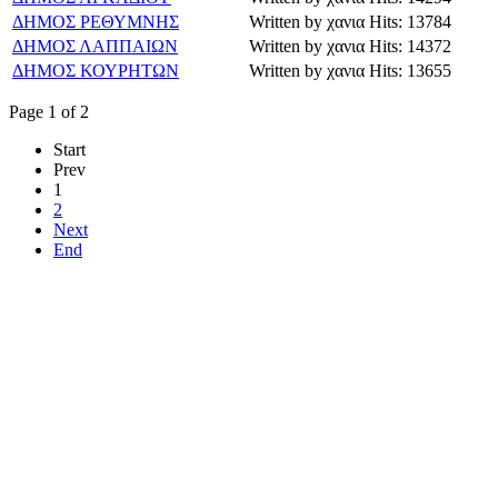
ΔΗΜΟΣ ΡΕΘΥΜΝΗΣ
Written by χανια
Hits: 13784
ΔΗΜΟΣ ΛΑΠΠΑΙΩΝ
Written by χανια
Hits: 14372
ΔΗΜΟΣ ΚΟΥΡΗΤΩΝ
Written by χανια
Hits: 13655
Page 1 of 2
Start
Prev
1
2
Next
End