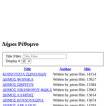
Δήμοι Ρέθυμνο
Title Filter
Display #
Title
Author
Hits
ΚΟΙΝΟΤΗΤΑ ΖΩΝΙΑΝΩΝ
Written by χανια
Hits: 14154
ΔΗΜΟΣ ΦΟΙΝΙΚΑ
Written by χανια
Hits: 13927
ΔΗΜΟΣ ΣΙΒΡΙΤΟΥ
Written by χανια
Hits: 13384
ΔΗΜΟΣ ΝΙΚΗΦΟΡΟΥ ΦΩΚΑ
Written by χανια
Hits: 13963
ΔΗΜΟΣ ΛΑΜΠΗΣ
Written by χανια
Hits: 13614
ΔΗΜΟΣ ΚΟΥΛΟΥΚΩΝΑ
Written by χανια
Hits: 13674
ΔΗΜΟΣ ΑΡΚΑΔΙΟΥ
Written by χανια
Hits: 14294