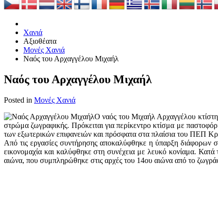
Χανιά
Αξιοθέατα
Μονές Χανιά
Ναός του Αρχαγγέλου Μιχαήλ
Ναός του Αρχαγγέλου Μιχαήλ
Posted in
Μονές Χανιά
Ο ναός του Μιχαήλ Αρχαγγέλου κτίστηκ
στρώμα ζωγραφικής. Πρόκειται για περίκεντρο κτίσμα με παστοφόρια
των εξωτερικών επιφανειών και πρόσφατα στα πλαίσια του ΠΕΠ Κρ
Από τις εργασίες συντήρησης αποκαλύφθηκε η ύπαρξη διάφορων στ
εικονομαχία και καλύφθηκε στη συνέχεια με λευκό κονίαμα. Κατά τ
αιώνα, που συμπληρώθηκε στις αρχές του 14ου αιώνα από το ζωγρ