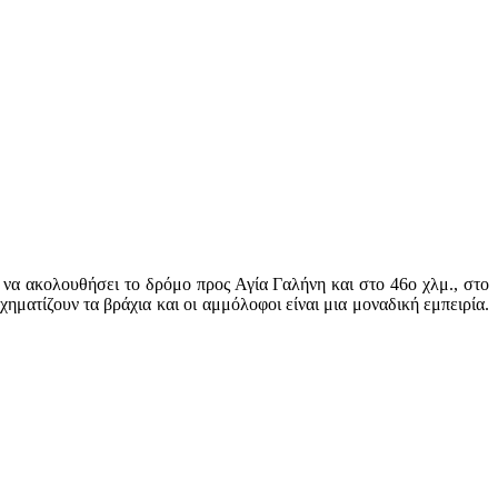
 να ακολουθήσει το δρόμο προς Αγία Γαλήνη και στο 46ο χλμ., στο
ηματίζουν τα βράχια και οι αμμόλοφοι είναι μια μοναδική εμπειρία.