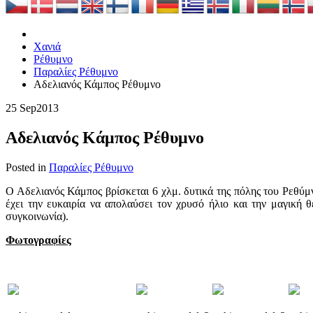
Χανιά
Ρέθυμνο
Παραλίες Ρέθυμνο
Αδελιανός Κάμπος Ρέθυμνο
25 Sep
2013
Αδελιανός Κάμπος Ρέθυμνο
Posted in
Παραλίες Ρέθυμνο
Ο Αδελιανός Κάμπος βρίσκεται 6 χλμ. δυτικά της πόλης του Ρεθύμ
έχει την ευκαιρία να απολαύσει τον χρυσό ήλιο και την μαγική
συγκοινωνία).
Φωτογραφίες