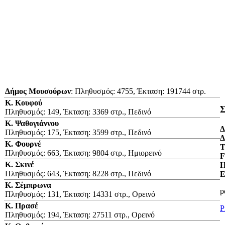
Δήμος Μουσούρων
: Πληθυσμός: 4755, Έκταση: 191744 στρ.
Κ. Κουφού
Σ
Πληθυσμός: 149, Έκταση: 3369 στρ., Πεδινό
Κ. Ψαθογιάννου
Δ
Πληθυσμός: 175, Έκταση: 3599 στρ., Πεδινό
Δ
Κ. Φουρνέ
Τ
Πληθυσμός: 663, Έκταση: 9804 στρ., Ημιορεινό
F
Κ. Σκινέ
H
Πληθυσμός: 643, Έκταση: 8228 στρ., Πεδινό
E
Κ. Σέμπρωνα
​
Πληθυσμός: 131, Έκταση: 14331 στρ., Ορεινό
Κ. Πρασέ
P
Πληθυσμός: 194, Έκταση: 27511 στρ., Ορεινό