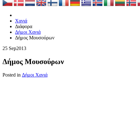
Χανιά
Διάφορα
Δήμοι Χανιά
Δήμος Μουσούρων
25 Sep
2013
Δήμος Μουσούρων
Posted in
Δήμοι Χανιά