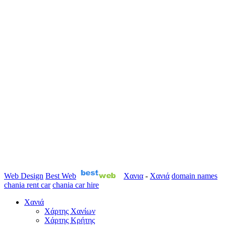
Web Design
Best Web
Χανια
-
Χανιά
domain names
chania rent car
chania car hire
Χανιά
Χάρτης Χανίων
Χάρτης Κρήτης